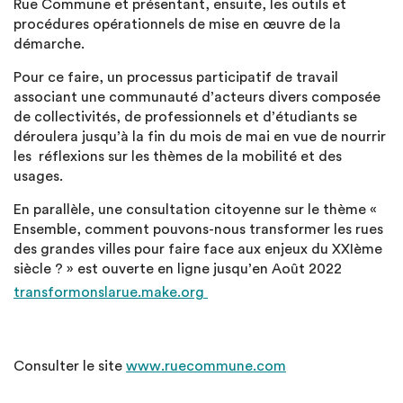
Rue Commune et présentant, ensuite, les outils et
procédures opérationnels de mise en œuvre de la
démarche.
Pour ce faire, un processus participatif de travail
associant une communauté d’acteurs divers composée
de collectivités, de professionnels et d’étudiants se
déroulera jusqu’à la fin du mois de mai en vue de nourrir
les réflexions sur les thèmes de la mobilité et des
usages.
En parallèle, une consultation citoyenne sur le thème «
Ensemble, comment pouvons-nous transformer les rues
des grandes villes pour faire face aux enjeux du XXIème
siècle ? » est ouverte en ligne jusqu’en Août 2022
transformonslarue.make.org
Consulter le site
www.ruecommune.com