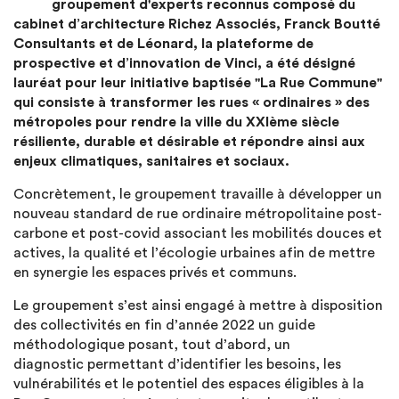
groupement d'experts reconnus composé du
cabinet d’architecture Richez Associés, Franck Boutté
Consultants et de Léonard, la plateforme de
prospective et d’innovation de Vinci, a été désigné
lauréat pour leur initiative baptisée "La Rue Commune"
qui consiste à transformer les rues « ordinaires » des
métropoles pour rendre la ville du XXIème siècle
résiliente, durable et désirable et répondre ainsi aux
enjeux climatiques, sanitaires et sociaux.
Concrètement, le groupement travaille à développer un
nouveau standard de rue ordinaire métropolitaine post-
carbone et post-covid associant les mobilités douces et
actives, la qualité et l’écologie urbaines afin de mettre
en synergie les espaces privés et communs.
Le groupement s’est ainsi engagé à mettre à disposition
des collectivités en fin d’année 2022 un guide
méthodologique posant, tout d’abord, un
diagnostic permettant d’identifier les besoins, les
vulnérabilités et le potentiel des espaces éligibles à la