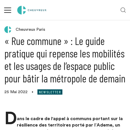
Retour aux actualités
Cheuvreux Paris
« Rue commune » : Le guide
pratique qui repense les mobilités
et les usages de l’espace public
pour bâtir la métropole de demain
NEWSLETTER
25 Mai 2022
•
D
ans le cadre de l'appel à communs portant sur la
résilience des territoires porté par l’Ademe, un