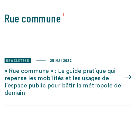
Rue commune
1
NEWSLETTER
25 MAI 2022
« Rue commune » : Le guide pratique qui
repense les mobilités et les usages de
l’espace public pour bâtir la métropole de
demain