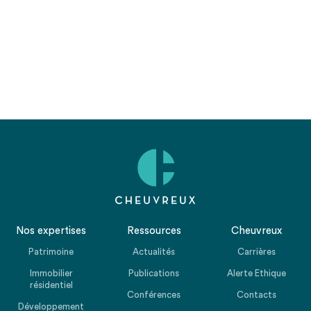
Nos expertises
Ressources
Cheuvreux
Patrimoine
Actualités
Carrières
Immobilier
Publications
Alerte Ethique
résidentiel
Conférences
Contacts
Développement