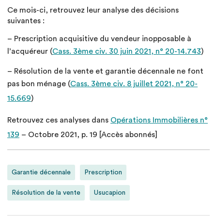
Ce mois-ci, retrouvez leur analyse des décisions
suivantes :
–
Prescription acquisitive du vendeur inopposable à
l’acquéreur
(
Cass. 3ème civ. 30 juin 2021, n° 20-14.743
)
– Résolution de la vente et garantie décennale ne font
pas bon ménage (
Cass. 3ème civ. 8 juillet 2021, n° 20-
15.669
)
Retrouvez ces analyses dans
Opérations Immobilières n°
139
– Octobre 2021, p. 19 [Accès abonnés]
Garantie décennale
Prescription
Résolution de la vente
Usucapion