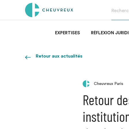
EXPERTISES
RÉFLEXION JURID
Retour aux actualités
Cheuvreux Paris
Retour de
institutio