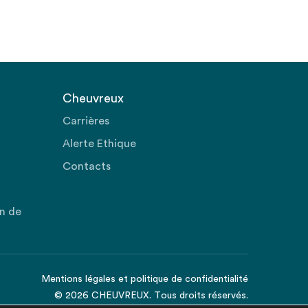
Cheuvreux
Carrières
Alerte Ethique
Contacts
on de
Mentions légales
et
politique de confidentialité
© 2026 CHEUVREUX. Tous droits réservés.