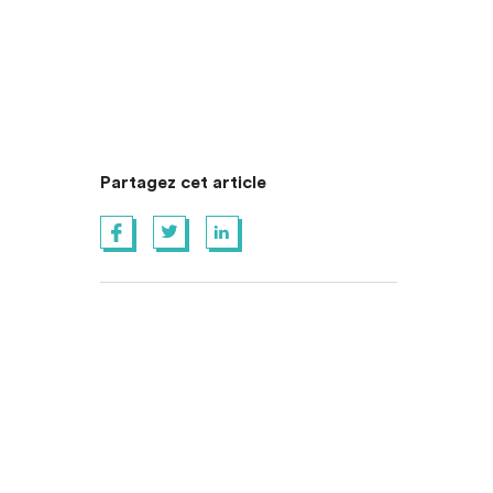
Partagez cet article