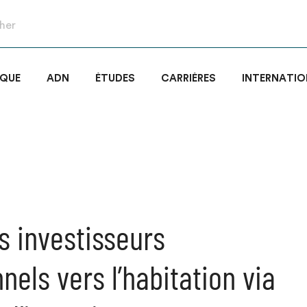
IQUE
ADN
ÉTUDES
CARRIÈRES
INTERNATIO
s investisseurs
nnels vers l’habitation via