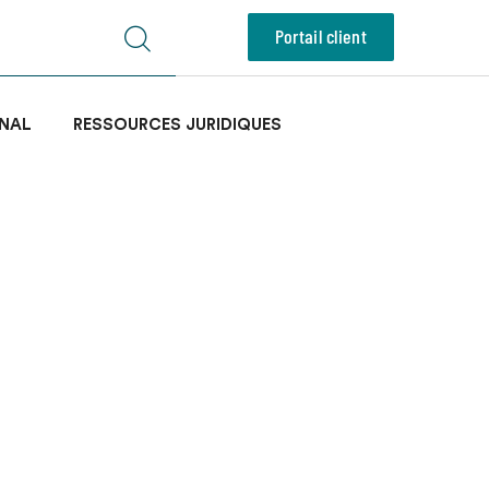
Portail client
NAL
RESSOURCES JURIDIQUES