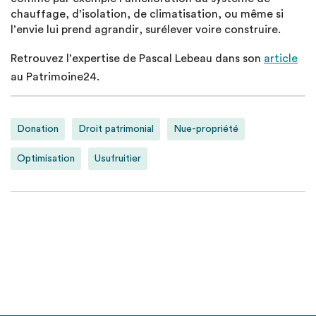
chauffage, d’isolation, de climatisation, ou même si
l’envie lui prend agrandir, surélever voire construire.
Retrouvez l’expertise de Pascal Lebeau dans son
article
au Patrimoine24.
Donation
Droit patrimonial
Nue-propriété
Optimisation
Usufruitier