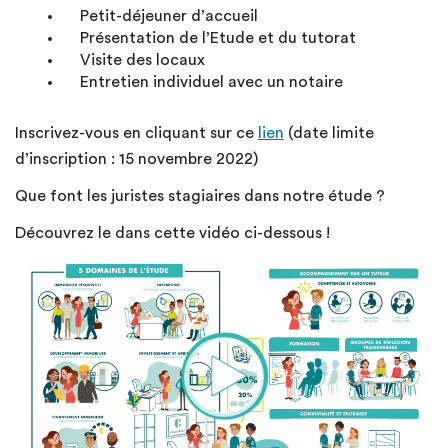
Petit-déjeuner d’accueil
Présentation de l’Etude et du tutorat
Visite des locaux
Entretien individuel avec un notaire
Inscrivez-vous en cliquant sur ce
lien
(date limite
d’inscription : 15 novembre 2022)
Que font les juristes stagiaires dans notre étude ?
Découvrez le dans cette vidéo ci-dessous !
Lecteur
vidéo