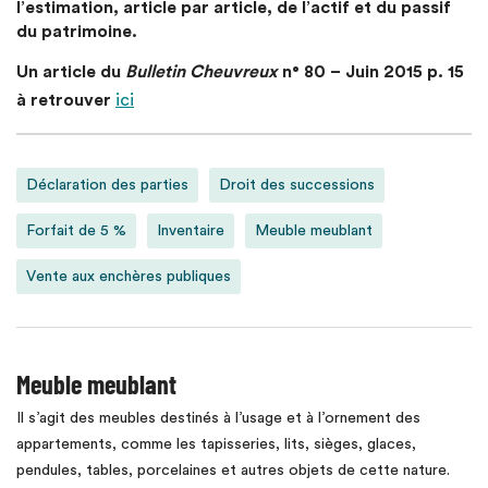
l’estimation, article par article, de l’actif et du passif
du patrimoine.
Un article du
Bulletin Cheuvreux
n° 80 – Juin 2015 p. 15
à retrouver
ici
Déclaration des parties
Droit des successions
Forfait de 5 %
Inventaire
Meuble meublant
Vente aux enchères publiques
Meuble meublant
Il s’agit des meubles destinés à l’usage et à l’ornement des
appartements, comme les tapisseries, lits, sièges, glaces,
pendules, tables, porcelaines et autres objets de cette nature.