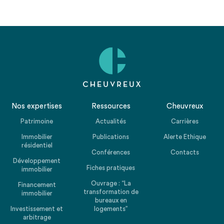
Nos expertises
Ressources
Cheuvreux
Patrimoine
Actualités
Carrières
Immobilier
Publications
Alerte Ethique
résidentiel
Conférences
Contacts
Développement
Fiches pratiques
immobilier
Ouvrage : “La
Financement
transformation de
immobilier
bureaux en
Investissement et
logements”
arbitrage