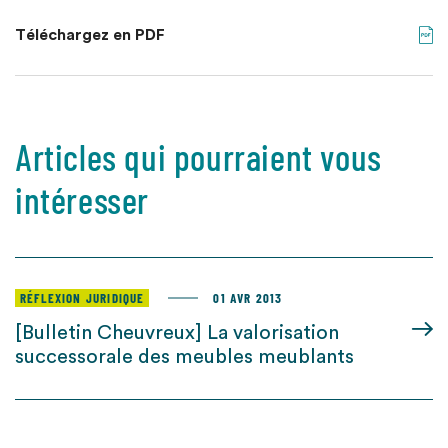
Téléchargez en PDF
Articles qui pourraient vous
intéresser
RÉFLEXION JURIDIQUE
01 AVR 2013
[Bulletin Cheuvreux] La valorisation
successorale des meubles meublants