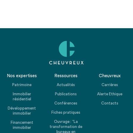
Nos expertises
Ressources
Cheuvreux
Patrimoine
Actualités
Carrières
Immobilier
Publications
Alerte Ethique
résidentiel
Conférences
Contacts
Développement
Fiches pratiques
immobilier
Ouvrage : “La
Financement
transformation de
immobilier
bureaux en