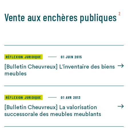
Vente aux enchères publiques
2
RÉFLEXION JURIDIQUE
01 JUIN 2015
[Bulletin Cheuvreux] L’inventaire des biens
meubles
RÉFLEXION JURIDIQUE
01 AVR 2013
[Bulletin Cheuvreux] La valorisation
successorale des meubles meublants