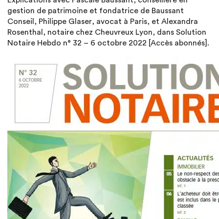
Explications avec Pascale Baussant, conseillère en
gestion de patrimoine et fondatrice de Baussant
Conseil, Philippe Glaser, avocat à Paris, et Alexandra
Rosenthal, notaire chez Cheuvreux Lyon, dans Solution
Notaire Hebdo n° 32 – 6 octobre 2022 [Accès abonnés].