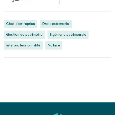
Chef d'entreprise
Droit patrimonial
Gestion de patrimoine
Ingénierie patrimoniale
Interprofessionnalité
Notaire