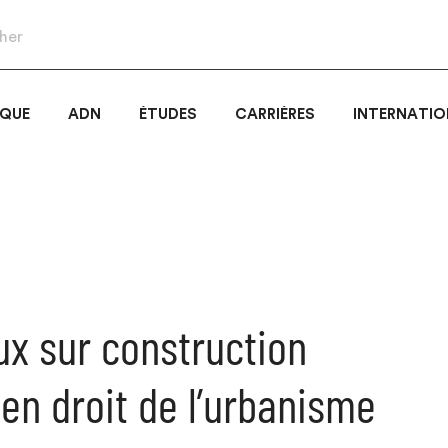
IQUE
ADN
ÉTUDES
CARRIÈRES
INTERNATIO
ux sur construction
 en droit de l’urbanisme