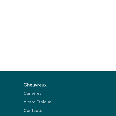
Cheuvreux
Carrières
Alerte Ethique
Contacts