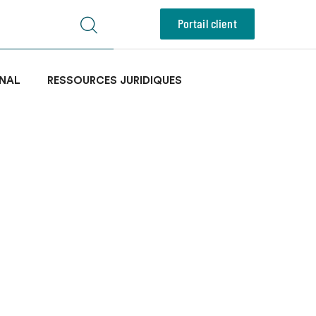
Portail client
NAL
RESSOURCES JURIDIQUES