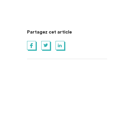
Partagez cet article