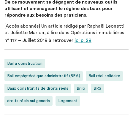
De ce mouvement se dégagent de nouveaux outils
utilisant et aménageant le régime des baux pour
répondre aux besoins des praticiens.
[Accès abonnés] Un article rédigé par Raphaël Leonetti
et Juliette Marion, à lire dans Opérations immobilières
n° 117 – Juillet 2019 à retrouver
ici p. 29
Bail à construction
Bail emphytéotique administratif (BEA)
Bail réel solidaire
Baux constitutifs de droits réels
Brilo
BRS
droits réels sui generis
Logement