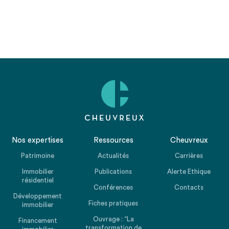
Nos expertises
Ressources
Cheuvreux
Patrimoine
Actualités
Carrières
Immobilier
Publications
Alerte Ethique
résidentiel
Conférences
Contacts
Développement
Fiches pratiques
immobilier
Ouvrage : “La
Financement
transformation de