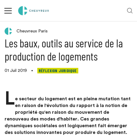
Retour aux actualités
Cheuvreux Paris
Les baux, outils au service de la
production de logements
RÉFLEXION JURIDIQUE
01 Juil 2019
•
L
e secteur du logement est en pleine mutation tant
en raison de l'évolution du rapport à la notion de
propriété qu'en raison du mouvement de
renouveau des modes d'habiter. Ces grandes
dynamiques sociétales ont logiquement fait émerger
des solutions innovantes pour produire du logement.