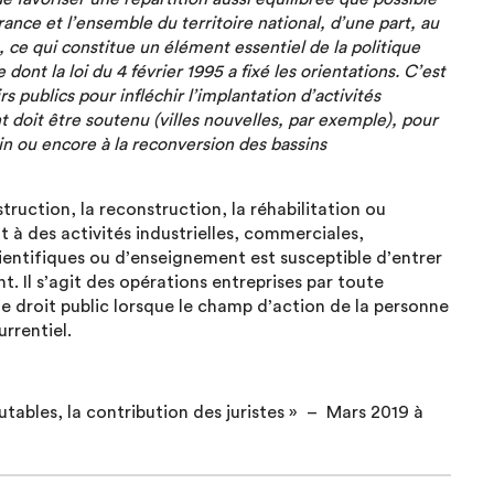
ance et l’ensemble du territoire national, d’une part, au
 ce qui constitue un élément essentiel de la politique
nt la loi du 4 février 1995 a fixé les orientations. C’est
 publics pour infléchir l’implantation d’activités
doit être soutenu (villes nouvelles, par exemple), pour
in ou encore à la reconversion des bassins
truction, la reconstruction, la réhabilitation ou
t à des activités industrielles, commerciales,
cientifiques ou d’enseignement est susceptible d’entrer
. Il s’agit des opérations entreprises par toute
e droit public lorsque le champ d’action de la personne
rrentiel.
tables, la contribution des juristes » – Mars 2019 à