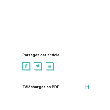
Partagez cet article
Téléchargez en PDF