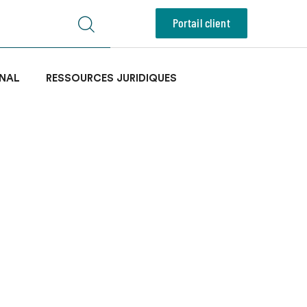
Portail client
NAL
RESSOURCES JURIDIQUES