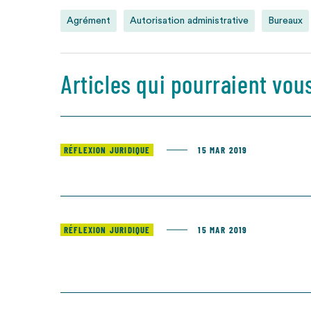
Agrément
Autorisation administrative
Bureaux
Articles qui pourraient vou
RÉFLEXION JURIDIQUE
15 MAR 2019
RÉFLEXION JURIDIQUE
15 MAR 2019