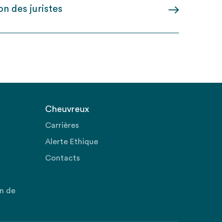
n des juristes
Cheuvreux
Carrières
Alerte Ethique
Contacts
on de