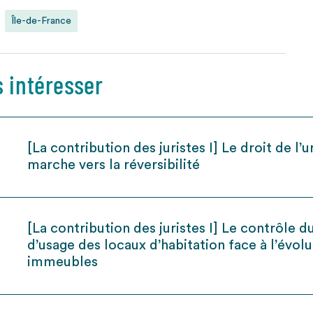
Île-de-France
s intéresser
[La contribution des juristes I] Le droit de l
marche vers la réversibilité
[La contribution des juristes I] Le contrôle
d’usage des locaux d’habitation face à l’évolu
immeubles