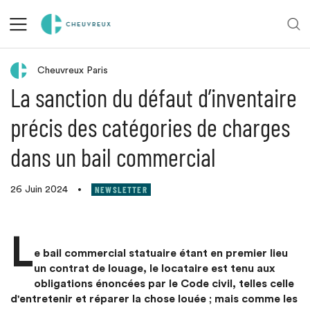
Retour aux actualités
Cheuvreux Paris
La sanction du défaut d’inventaire
précis des catégories de charges
dans un bail commercial
NEWSLETTER
26 Juin 2024
•
L
e bail commercial statuaire étant en premier lieu
un contrat de louage, le locataire est tenu aux
obligations énoncées par le Code civil, telles celle
d'entretenir et réparer la chose louée ; mais comme les