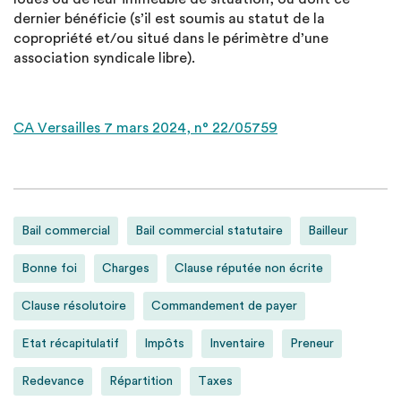
dernier bénéficie (s’il est soumis au statut de la
copropriété et/ou situé dans le périmètre d’une
association syndicale libre).
CA Versailles 7 mars 2024, n° 22/05759
Bail commercial
Bail commercial statutaire
Bailleur
Bonne foi
Charges
Clause réputée non écrite
Clause résolutoire
Commandement de payer
Etat récapitulatif
Impôts
Inventaire
Preneur
Redevance
Répartition
Taxes