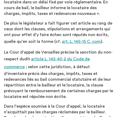
locataire dans un délai fixé par voie réglementaire. En
cours de bail, le bailleur informe le locataire des
charges, impôts, taxes et redevances nouveaux ».
De plus le législateur a fait figurer cet article au rang de
ceux dont les clauses, stipulations et arrangements qui
ont pour effet d’y faire échec sont réputés non écrits,
quelle qu’en soit la forme (cf.
art. L. 145-15 C. com
).
La Cour d’appel de Versailles précise la sanction du non-
respect dudit
article L. 145-40-2 du Code de
commerce
; selon cette juridiction, à défaut
d’inventaire précis des charges, impôts, taxes et
redevances liés au bail commercial statutaire et de leur
répartition entre le bailleur et le locataire, la clause
prévoyant le remboursement de certaines charges par le
locataire est réputée non écrite.
Dans l’espèce soumise à la Cour d’appel, la locataire
n’acquittait pas les charges réclamées par le bailleur.