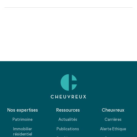
Nos expertises
Ressources
Cheuvreux
Patrimoine
Actualités
Carrières
Immobilier
Publications
Alerte Ethique
résidentiel