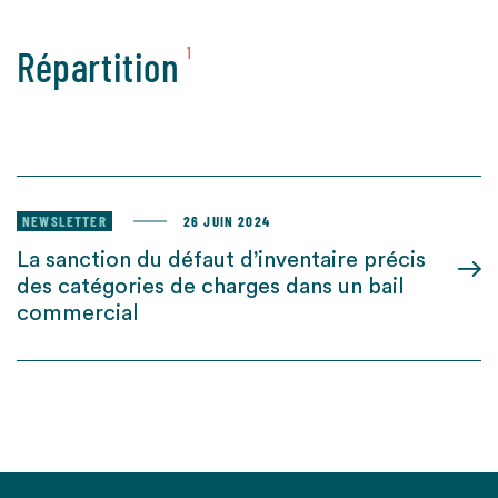
Répartition
1
NEWSLETTER
26 JUIN 2024
La sanction du défaut d’inventaire précis
des catégories de charges dans un bail
commercial