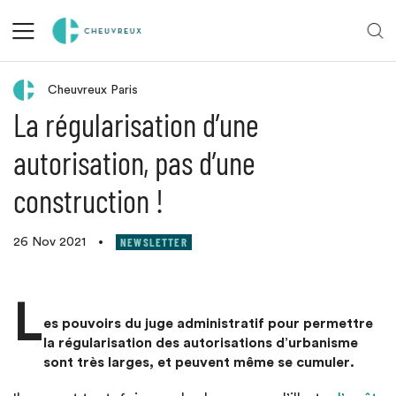
Retour aux actualités
Cheuvreux Paris
La régularisation d’une
autorisation, pas d’une
construction !
NEWSLETTER
26 Nov 2021
•
L
es pouvoirs du juge administratif pour permettre
la régularisation des autorisations d’urbanisme
sont très larges, et peuvent même se cumuler.