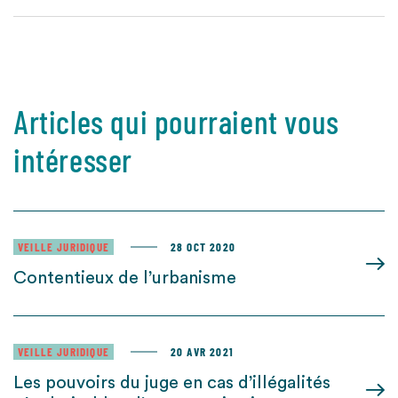
Articles qui pourraient vous
intéresser
VEILLE JURIDIQUE
28 OCT 2020
Contentieux de l’urbanisme
VEILLE JURIDIQUE
20 AVR 2021
Les pouvoirs du juge en cas d’illégalités