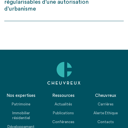
régularisables d’une autorisation
d’urbanisme
Nos expertises
Ressources
Cheuvreux
Patrimoine
Actualités
Carrières
Immobilier
Publications
Alerte Ethique
résidentiel
Conférences
Contacts
Développement