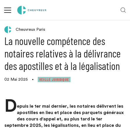
Retour aux actualités
Cheuvreux Paris
La nouvelle compétence des
notaires relatives à la délivrance
des apostilles et à la légalisation
VEILLE JURIDIQUE
02 Mai 2025
•
D
epuis le 1er mai dernier, les notaires délivrent les
apostilles en lieu et place des parquets généraux
des cours d'appel et, au plus tard le 1er
septembre 2025, les légalisations, en lieu et place du