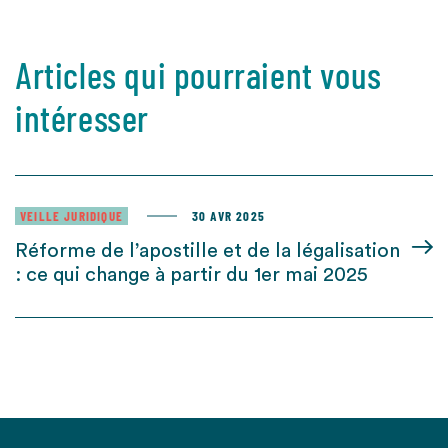
Articles qui pourraient vous
intéresser
VEILLE JURIDIQUE
30 AVR 2025
Réforme de l’apostille et de la légalisation
: ce qui change à partir du 1er mai 2025