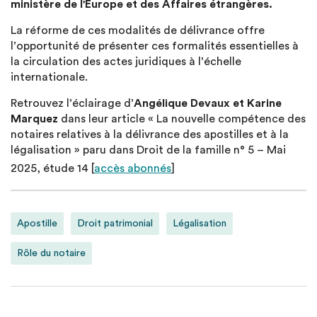
ministère de l'Europe et des Affaires étrangères.
La réforme de ces modalités de délivrance offre
l’opportunité de présenter ces formalités essentielles à
la circulation des actes juridiques à l’échelle
internationale.
Retrouvez l’éclairage d’
Angélique Devaux et Karine
Marquez
dans leur article « La nouvelle compétence des
notaires relatives à la délivrance des apostilles et à la
légalisation » paru dans Droit de la famille n° 5 – Mai
2025, étude 14 [
accès abonnés
]
Apostille
Droit patrimonial
Légalisation
Rôle du notaire