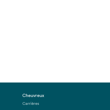
Cheuvreux
Carrières