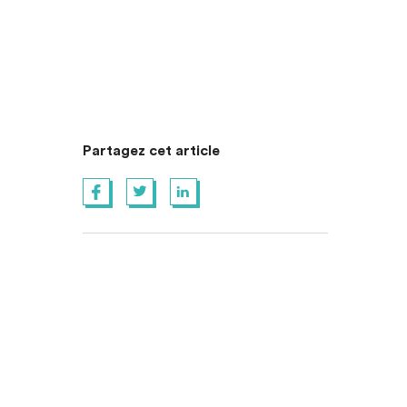
Partagez cet article