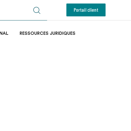
Portail client
NAL
RESSOURCES JURIDIQUES