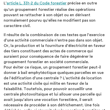
L’
article L. 331-2 du Code forestier
précise en outre
qu’un groupement forestier réalise des opérations
pouvant se rattacher à son objet ou en dérivant
normalement pourvu qu’elles ne modifient pas son
caractère civil.
Il résulte de la combinaison de ces textes que l’exercice
d’une activité commerciale n’entre pas dans son objet.
Or, la production et la fourniture d’électricité en faveur
des tiers constituent des actes de commerce qui
auraient pour conséquence de faire dégénérer le
groupement forestier en société commerciale.
Pour éviter ce risque, un groupement forestier peut-il
donner à bail emphytéotique quelques parcelles en vue
de l’édification d’une centrale ? L’activité de location
est une activité civile qui milite en faveur de la
faisabilité. Toutefois, pour pouvoir accueillir une
centrale photovoltaïque et lui allouer une parcelle qui
avait jusqu’alors une vocation forestière, il serait
nécessaire de procéder à son défrichement. Une fois