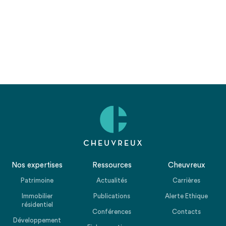
Nos expertises
Ressources
Cheuvreux
Patrimoine
Actualités
Carrières
Immobilier
Publications
Alerte Ethique
résidentiel
Conférences
Contacts
Développement