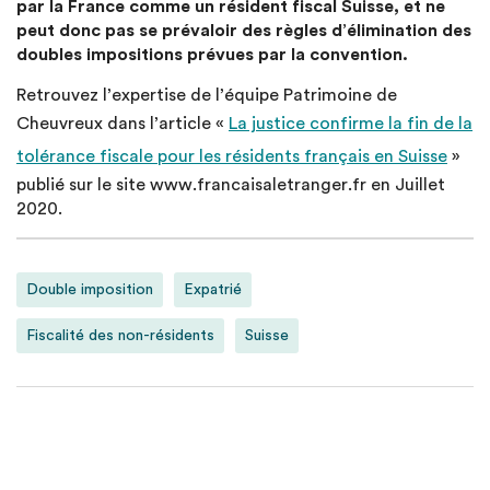
par la France comme un résident fiscal Suisse, et ne
peut donc pas se prévaloir des règles d’élimination des
doubles impositions prévues par la convention.
Retrouvez l’expertise de l’équipe Patrimoine de
Cheuvreux dans l’article «
La justice confirme la fin de la
tolérance fiscale pour les résidents français en Suisse
»
publié sur le site www.francaisaletranger.fr en Juillet
2020.
Double imposition
Expatrié
Fiscalité des non-résidents
Suisse