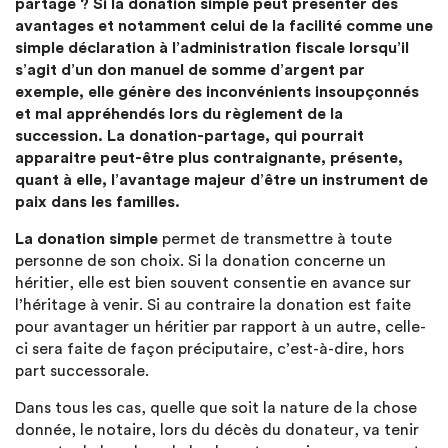
partage ? Si la donation simple peut présenter des
avantages et notamment celui de la facilité comme une
simple déclaration à l’administration fiscale lorsqu’il
s’agit d’un don manuel de somme d’argent par
exemple, elle génère des inconvénients insoupçonnés
et mal appréhendés lors du règlement de la
succession. La donation-partage, qui pourrait
apparaitre peut-être plus contraignante, présente,
quant à elle, l’avantage majeur d’être un instrument de
paix dans les familles.
La donation simple
permet de transmettre à toute
personne de son choix. Si la donation concerne un
héritier, elle est bien souvent consentie en avance sur
l’héritage à venir. Si au contraire la donation est faite
pour avantager un héritier par rapport à un autre, celle-
ci sera faite de façon préciputaire, c’est-à-dire, hors
part successorale.
Dans tous les cas, quelle que soit la nature de la chose
donnée, le notaire, lors du décès du donateur, va tenir