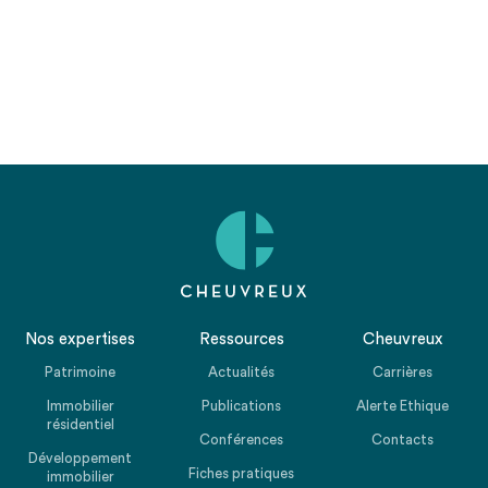
Nos expertises
Ressources
Cheuvreux
Patrimoine
Actualités
Carrières
Immobilier
Publications
Alerte Ethique
résidentiel
Conférences
Contacts
Développement
Fiches pratiques
immobilier