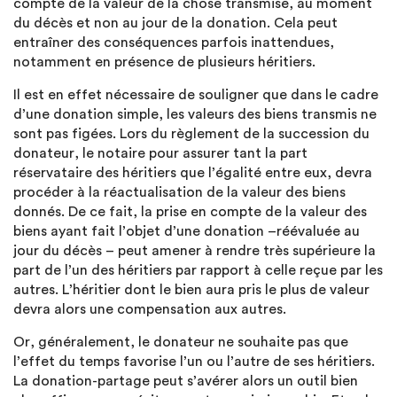
compte de la valeur de la chose transmise, au moment
du décès et non au jour de la donation. Cela peut
entraîner des conséquences parfois inattendues,
notamment en présence de plusieurs héritiers.
Il est en effet nécessaire de souligner que dans le cadre
d’une donation simple, les valeurs des biens transmis ne
sont pas figées. Lors du règlement de la succession du
donateur, le notaire pour assurer tant la part
réservataire des héritiers que l’égalité entre eux, devra
procéder à la réactualisation de la valeur des biens
donnés. De ce fait, la prise en compte de la valeur des
biens ayant fait l’objet d’une donation –réévaluée au
jour du décès – peut amener à rendre très supérieure la
part de l’un des héritiers par rapport à celle reçue par les
autres. L’héritier dont le bien aura pris le plus de valeur
devra alors une compensation aux autres.
Or, généralement, le donateur ne souhaite pas que
l’effet du temps favorise l’un ou l’autre de ses héritiers.
La donation-partage peut s’avérer alors un outil bien