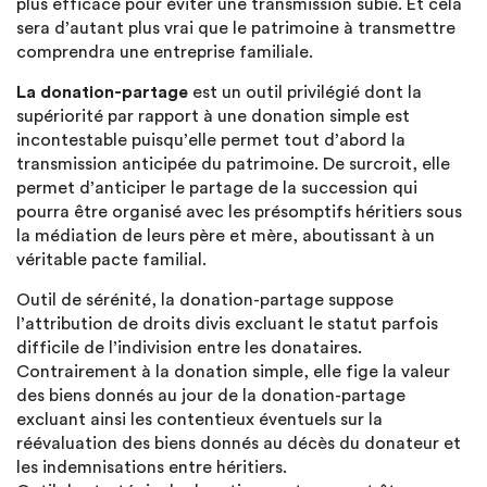
plus efficace pour éviter une transmission subie. Et cela
sera d’autant plus vrai que le patrimoine à transmettre
comprendra une entreprise familiale.
La donation-partage
est un outil privilégié dont la
supériorité par rapport à une donation simple est
incontestable puisqu’elle permet tout d’abord la
transmission anticipée du patrimoine. De surcroit, elle
permet d’anticiper le partage de la succession qui
pourra être organisé avec les présomptifs héritiers sous
la médiation de leurs père et mère, aboutissant à un
véritable pacte familial.
Outil de sérénité, la donation-partage suppose
l’attribution de droits divis excluant le statut parfois
difficile de l’indivision entre les donataires.
Contrairement à la donation simple, elle fige la valeur
des biens donnés au jour de la donation-partage
excluant ainsi les contentieux éventuels sur la
réévaluation des biens donnés au décès du donateur et
les indemnisations entre héritiers.