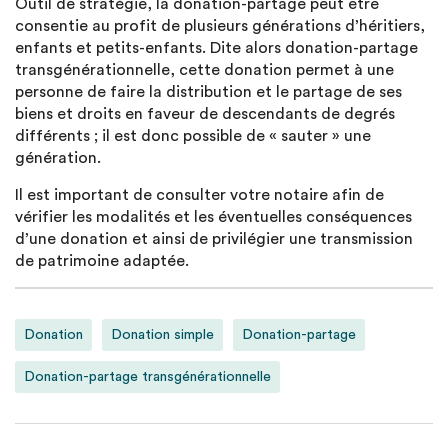
Outil de stratégie, la donation-partage peut être
consentie au profit de plusieurs générations d’héritiers,
enfants et petits-enfants. Dite alors donation-partage
transgénérationnelle, cette donation permet à une
personne de faire la distribution et le partage de ses
biens et droits en faveur de descendants de degrés
différents ; il est donc possible de « sauter » une
génération.
Il est important de consulter votre notaire afin de
vérifier les modalités et les éventuelles conséquences
d’une donation et ainsi de privilégier une transmission
de patrimoine adaptée.
Donation
Donation simple
Donation-partage
Donation-partage transgénérationnelle