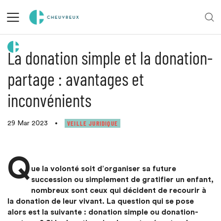
Retour aux actualités
La donation simple et la donation-
partage : avantages et
inconvénients
VEILLE JURIDIQUE
29 Mar 2023
•
Q
ue la volonté soit d’organiser sa future
succession ou simplement de gratifier un enfant,
nombreux sont ceux qui décident de recourir à
la donation de leur vivant. La question qui se pose
alors est la suivante : donation simple ou donation-