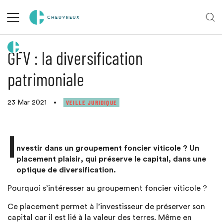
Retour aux actualités
GFV : la diversification
patrimoniale
VEILLE JURIDIQUE
23 Mar 2021
•
I
nvestir dans un groupement foncier viticole ? Un
placement plaisir, qui préserve le capital, dans une
optique de diversification.
Pourquoi s’intéresser au groupement foncier viticole ?
Ce placement permet à l’investisseur de préserver son
capital car il est lié à la valeur des terres. Même en