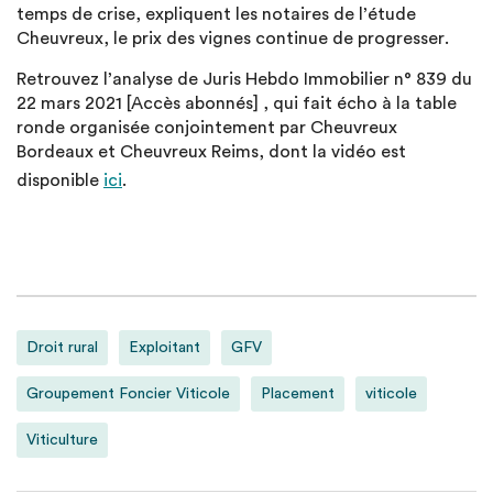
temps de crise, expliquent les notaires de l’étude
Cheuvreux, le prix des vignes continue de progresser.
Retrouvez l’analyse de Juris Hebdo Immobilier n° 839 du
22 mars 2021 [Accès abonnés] , qui fait écho à la table
ronde organisée conjointement par Cheuvreux
Bordeaux et Cheuvreux Reims, dont la vidéo est
disponible
ici
.
Droit rural
Exploitant
GFV
Groupement Foncier Viticole
Placement
viticole
Viticulture