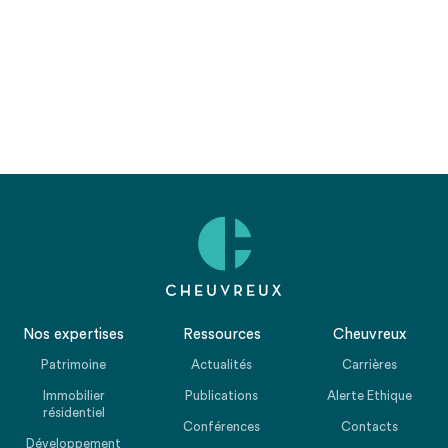
Nos expertises
Ressources
Cheuvreux
Patrimoine
Actualités
Carrières
Immobilier
Publications
Alerte Ethique
résidentiel
Conférences
Contacts
Développement