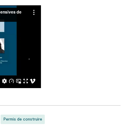
Permis de construire