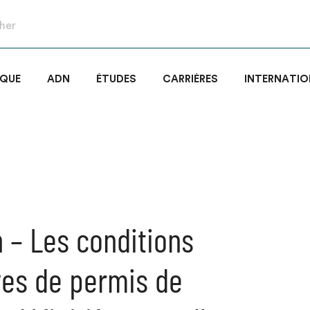
IQUE
ADN
ÉTUDES
CARRIÈRES
INTERNATIO
 – Les conditions
es de permis de