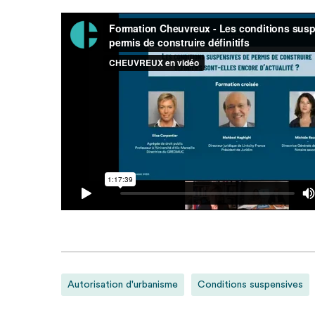
Autorisation d'urbanisme
Conditions suspensives