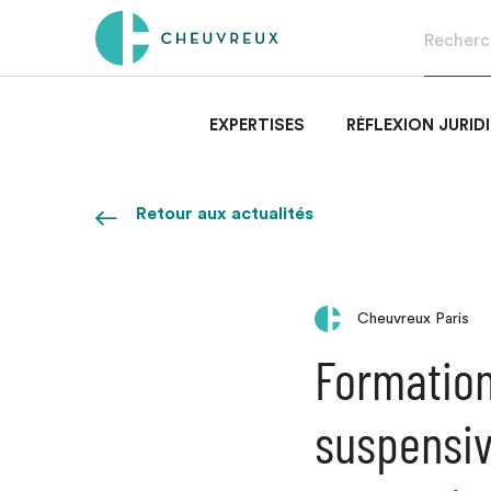
EXPERTISES
RÉFLEXION JURID
Retour aux actualités
Cheuvreux Paris
Formation
suspensiv