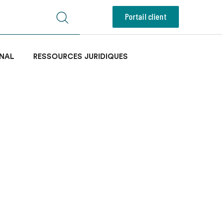
Portail client
NAL
RESSOURCES JURIDIQUES