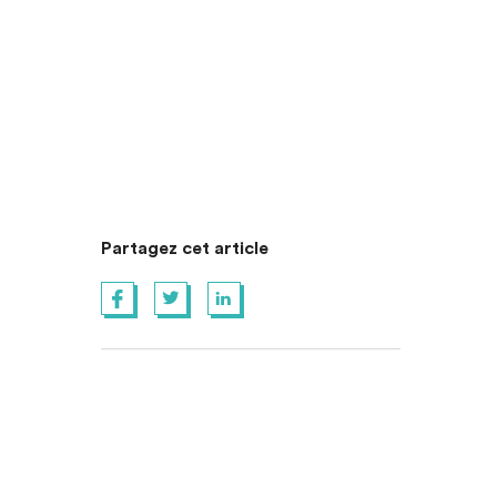
Partagez cet article