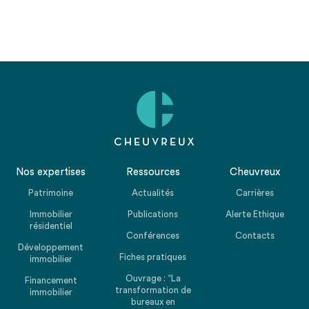
Nos expertises
Ressources
Cheuvreux
Patrimoine
Actualités
Carrières
Immobilier
Publications
Alerte Ethique
résidentiel
Conférences
Contacts
Développement
Fiches pratiques
immobilier
Ouvrage : “La
Financement
transformation de
immobilier
bureaux en