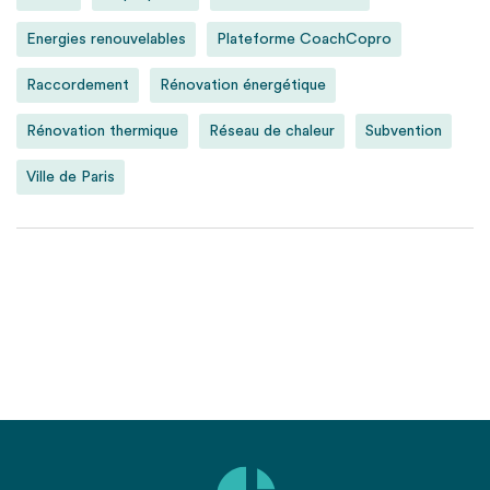
Energies renouvelables
Plateforme CoachCopro
Raccordement
Rénovation énergétique
Rénovation thermique
Réseau de chaleur
Subvention
Ville de Paris