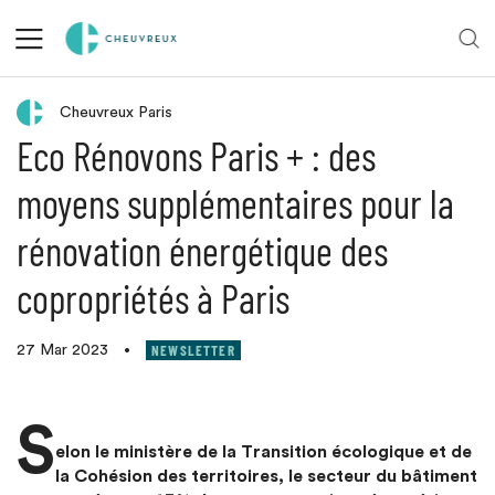
Retour aux actualités
Cheuvreux Paris
Eco Rénovons Paris + : des
moyens supplémentaires pour la
rénovation énergétique des
copropriétés à Paris
NEWSLETTER
27 Mar 2023
•
S
elon le ministère de la Transition écologique et de
la Cohésion des territoires, le secteur du bâtiment