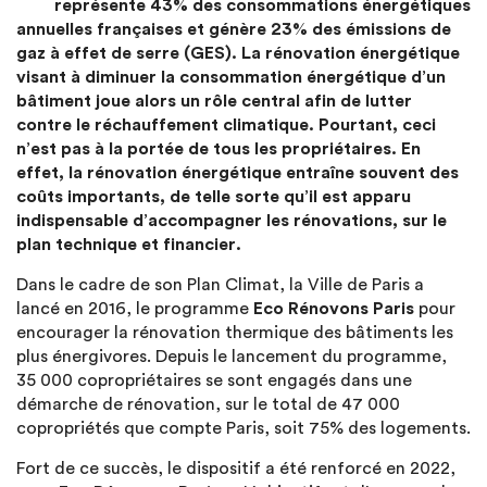
représente 43% des consommations énergétiques
annuelles françaises et génère 23% des émissions de
gaz à effet de serre (GES). La rénovation énergétique
visant à diminuer la consommation énergétique d’un
bâtiment joue alors un rôle central afin de lutter
contre le réchauffement climatique. Pourtant, ceci
n’est pas à la portée de tous les propriétaires. En
effet, la rénovation énergétique entraîne souvent des
coûts importants, de telle sorte qu’il est apparu
indispensable d’accompagner les rénovations, sur le
plan technique et financier.
Dans le cadre de son Plan Climat, la Ville de Paris a
lancé en 2016, le programme
Eco Rénovons Paris
pour
encourager la rénovation thermique des bâtiments les
plus énergivores. Depuis le lancement du programme,
35 000 copropriétaires se sont engagés dans une
démarche de rénovation, sur le total de 47 000
copropriétés que compte Paris, soit 75% des logements.
Fort de ce succès, le dispositif a été renforcé en 2022,