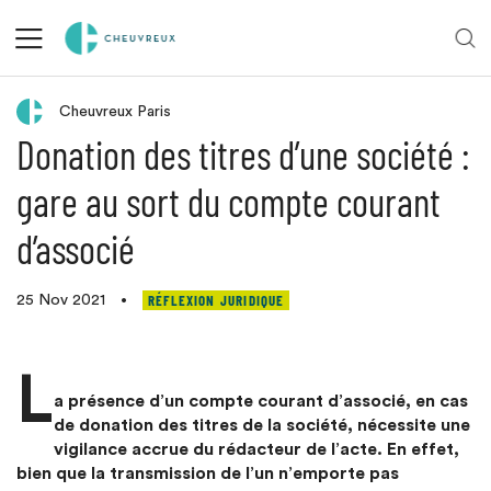
Retour aux actualités
Cheuvreux Paris
Donation des titres d’une société :
gare au sort du compte courant
d’associé
RÉFLEXION JURIDIQUE
25 Nov 2021
•
L
a présence d’un compte courant d’associé, en cas
de donation des titres de la société, nécessite une
vigilance accrue du rédacteur de l’acte. En effet,
bien que la transmission de l’un n’emporte pas