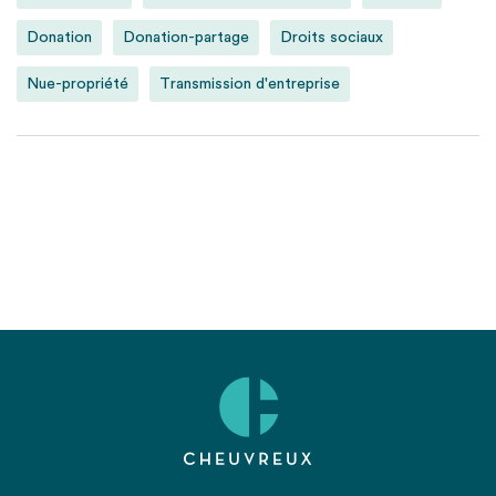
Donation
Donation-partage
Droits sociaux
Nue-propriété
Transmission d'entreprise