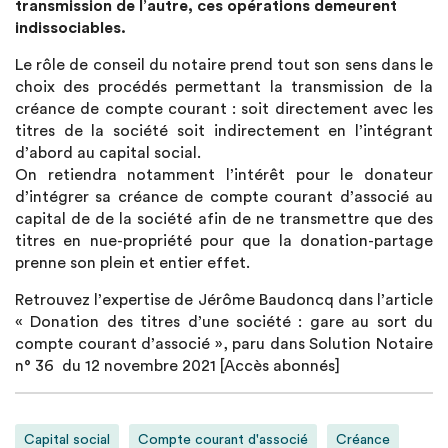
transmission de l’autre, ces opérations demeurent
indissociables.
Le rôle de conseil du notaire prend tout son sens dans le
choix des procédés permettant la transmission de la
créance de compte courant : soit directement avec les
titres de la société soit indirectement en l’intégrant
d’abord au capital social.
On retiendra notamment l’intérêt pour le donateur
d’intégrer sa créance de compte courant d’associé au
capital de de la société afin de ne transmettre que des
titres en nue-propriété pour que la donation-partage
prenne son plein et entier effet.
Retrouvez l’expertise de Jérôme Baudoncq dans l’article
« Donation des titres d’une société : gare au sort du
compte courant d’associé », paru dans Solution Notaire
n° 36 du 12 novembre 2021 [Accès abonnés]
Capital social
Compte courant d'associé
Créance