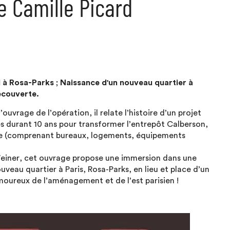
de Camille Picard
d à Rosa-Parks ; Naissance d'un nouveau quartier à
Découverte.
’ouvrage de l’opération, il relate l’histoire d’un projet
s durant 10 ans pour transformer l’entrepôt Calberson,
xte (comprenant bureaux, logements, équipements
 Weiner, cet ouvrage propose une immersion dans une
uveau quartier à Paris, Rosa-Parks, en lieu et place d’un
amoureux de l’aménagement et de l’est parisien !