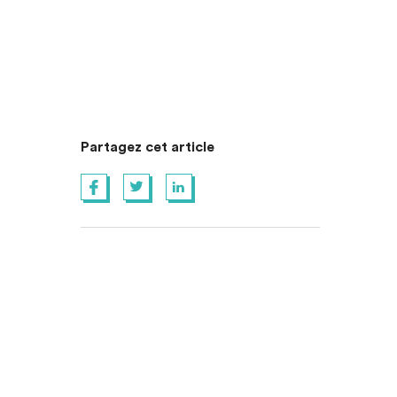
Partagez cet article