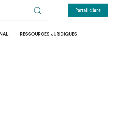
Portail client
NAL
RESSOURCES JURIDIQUES