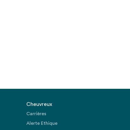
Cheuvreux
Carrières
Alerte Ethique