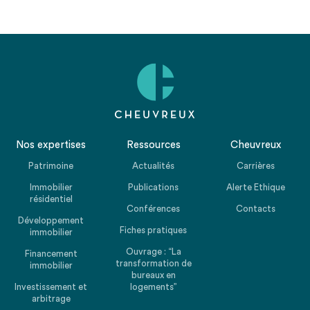
Nos expertises
Ressources
Cheuvreux
Patrimoine
Actualités
Carrières
Immobilier
Publications
Alerte Ethique
résidentiel
Conférences
Contacts
Développement
Fiches pratiques
immobilier
Ouvrage : “La
Financement
transformation de
immobilier
bureaux en
Investissement et
logements”
arbitrage