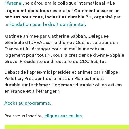
l’Arsenal
, se déroulera le colloque international
« Le
Logement dans tous ses états ! Comment assurer un
habitat pour tous, inclusif et durable ? »
, organisé par
la
Fondation pour le droit continental
.
Matinée animée par Catherine Sabbah, Déléguée
Générale d’IDHEAL sur le thème : Quelles solutions en
France et à l’étranger pour un meilleur accès au
logement pour tous ?, sous la présidence d’Anne-Sophie
Grave, Présidente du directoire de CDC habitat.
Débats de l’après-midi présidés et animés par Philippe
Pelletier, Président de la mission Plan bâtiment
durable sur le thème : Logement durable : où en est-on
en France et à l’étranger ?
Accès au programme.­
Pour vous inscrire,
cliquez sur ce lien
.