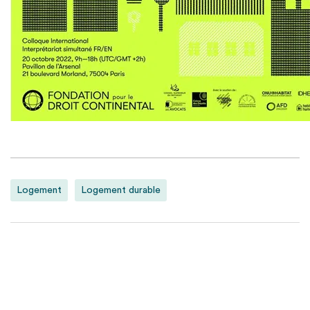
Logement
Logement durable