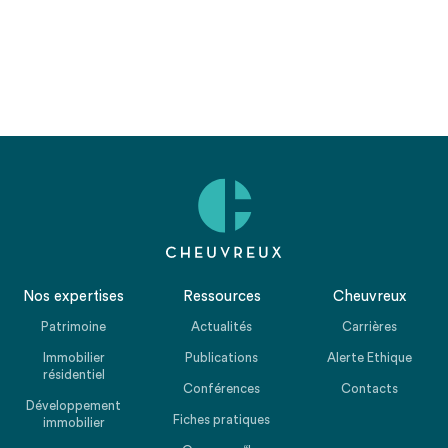
Nos expertises
Ressources
Cheuvreux
Patrimoine
Actualités
Carrières
Immobilier
Publications
Alerte Ethique
résidentiel
Conférences
Contacts
Développement
Fiches pratiques
immobilier