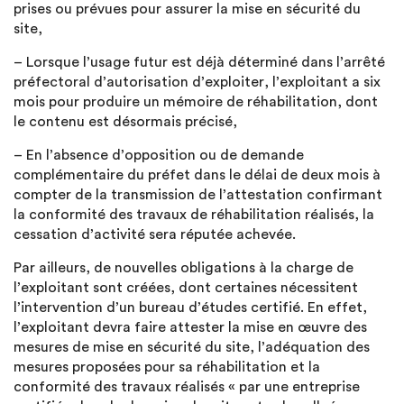
prises ou prévues pour assurer la mise en sécurité du
site,
– Lorsque l’usage futur est déjà déterminé dans l’arrêté
préfectoral d’autorisation d’exploiter, l’exploitant a six
mois pour produire un mémoire de réhabilitation, dont
le contenu est désormais précisé,
– En l’absence d’opposition ou de demande
complémentaire du préfet dans le délai de deux mois à
compter de la transmission de l’attestation confirmant
la conformité des travaux de réhabilitation réalisés, la
cessation d’activité sera réputée achevée.
Par ailleurs, de nouvelles obligations à la charge de
l’exploitant sont créées, dont certaines nécessitent
l’intervention d’un bureau d’études certifié. En effet,
l’exploitant devra faire attester la mise en œuvre des
mesures de mise en sécurité du site, l’adéquation des
mesures proposées pour sa réhabilitation et la
conformité des travaux réalisés « par une entreprise