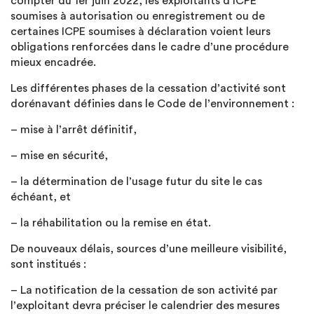
compter du 1er juin 2022, les exploitants d’ICPE
soumises à autorisation ou enregistrement ou de
certaines ICPE soumises à déclaration voient leurs
obligations renforcées dans le cadre d’une procédure
mieux encadrée.
Les différentes phases de la cessation d’activité sont
dorénavant définies dans le Code de l’environnement :
– mise à l’arrêt définitif,
– mise en sécurité,
– la détermination de l’usage futur du site le cas
échéant, et
– la réhabilitation ou la remise en état.
De nouveaux délais, sources d’une meilleure visibilité,
sont institués :
– La notification de la cessation de son activité par
l’exploitant devra préciser le calendrier des mesures