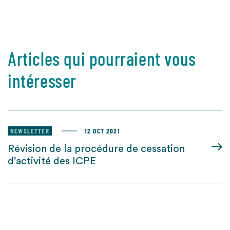
Articles qui pourraient vous
intéresser
NEWSLETTER
12 OCT 2021
Révision de la procédure de cessation
d’activité des ICPE