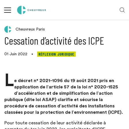
Retour aux actualités
Cheuvreux Paris
Cessation d’activité des ICPE
RÉFLEXION JURIDIQUE
01 Juin 2022
•
L
e décret n° 2021-1096 du 19 août 2021 pris en
application de l’article 57 de la loi n° 2020-1525
d’accélération et de simplification de l’action
publique (dite loi ASAP) clarifie et sécurise la
procédure de cessation d’activité des installations
classées pour la protection de l’environnement (ICPE).
Pour toute cessation de leur activité déclarée à