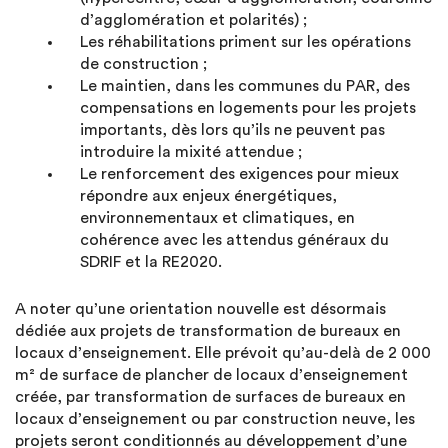
d’agglomération et polarités) ;
Les réhabilitations priment sur les opérations
de construction ;
Le maintien, dans les communes du PAR, des
compensations en logements pour les projets
importants, dès lors qu’ils ne peuvent pas
introduire la mixité attendue ;
Le renforcement des exigences pour mieux
répondre aux enjeux énergétiques,
environnementaux et climatiques, en
cohérence avec les attendus généraux du
SDRIF et la RE2020.
A noter qu’une orientation nouvelle est désormais
dédiée aux projets de transformation de bureaux en
locaux d’enseignement. Elle prévoit qu’au-delà de 2 000
m² de surface de plancher de locaux d’enseignement
créée, par transformation de surfaces de bureaux en
locaux d’enseignement ou par construction neuve, les
projets seront conditionnés au développement d’une