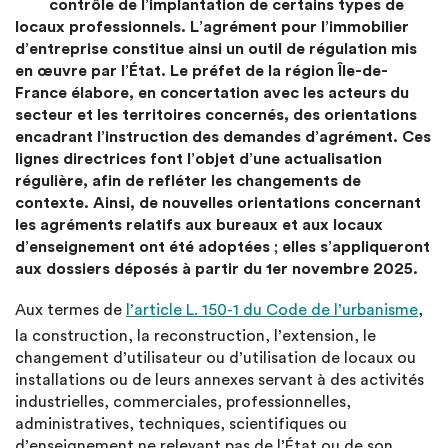
contrôle de l’implantation de certains types de
locaux professionnels. L’agrément pour l’immobilier
d’entreprise constitue ainsi un outil de régulation mis
en œuvre par l’État. Le préfet de la région Île-de-
France élabore, en concertation avec les acteurs du
secteur et les territoires concernés, des orientations
encadrant l’instruction des demandes d’agrément. Ces
lignes directrices font l’objet d’une actualisation
régulière, afin de refléter les changements de
contexte. Ainsi, de nouvelles orientations concernant
les agréments relatifs aux bureaux et aux locaux
d’enseignement ont été adoptées ; elles s’appliqueront
aux dossiers déposés à partir du 1er novembre 2025.
Aux termes de
l’article L. 150-1 du Code de l’urbanisme
,
la construction, la reconstruction, l’extension, le
changement d’utilisateur ou d’utilisation de locaux ou
installations ou de leurs annexes servant à des activités
industrielles, commerciales, professionnelles,
administratives, techniques, scientifiques ou
d’enseignement ne relevant pas de l’État ou de son