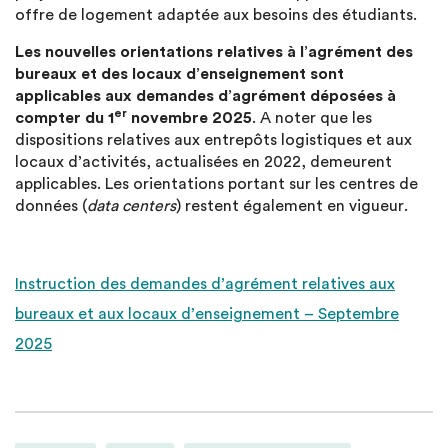
offre de logement adaptée aux besoins des étudiants.
Les nouvelles orientations relatives à l’agrément des
bureaux et des locaux d’enseignement sont
applicables aux demandes d’agrément déposées à
er
compter du 1
novembre 2025
. A noter que les
dispositions relatives aux entrepôts logistiques et aux
locaux d’activités, actualisées en 2022, demeurent
applicables. Les orientations portant sur les centres de
données (
data centers
) restent également en vigueur.
Instruction des demandes d’agrément relatives aux
bureaux et aux locaux d’enseignement – Septembre
2025