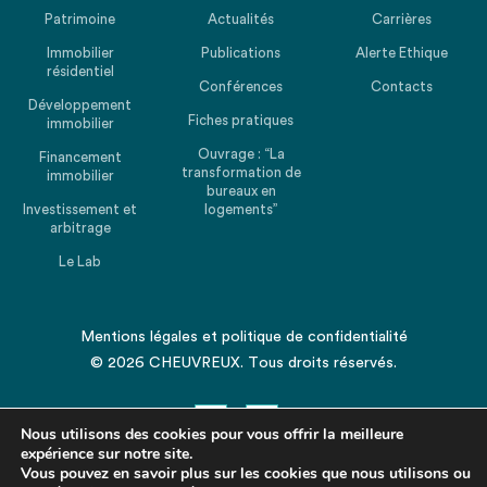
Patrimoine
Actualités
Carrières
Immobilier
Publications
Alerte Ethique
résidentiel
Conférences
Contacts
Développement
Fiches pratiques
immobilier
Ouvrage : “La
Financement
transformation de
immobilier
bureaux en
Investissement et
logements”
arbitrage
Le Lab
Mentions légales
et
politique de confidentialité
© 2026 CHEUVREUX. Tous droits réservés.
Nous utilisons des cookies pour vous offrir la meilleure
expérience sur notre site.
Vous pouvez en savoir plus sur les cookies que nous utilisons ou