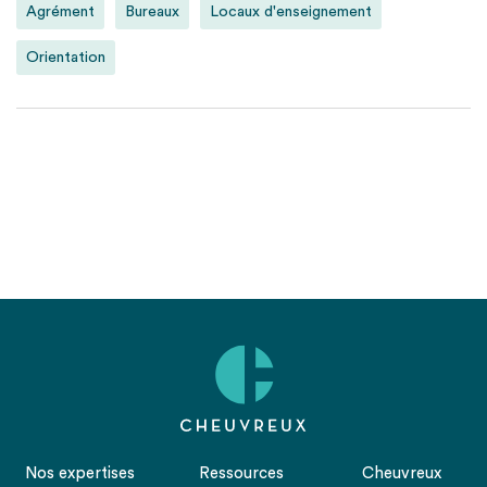
Agrément
Bureaux
Locaux d'enseignement
Orientation
Nos expertises
Ressources
Cheuvreux