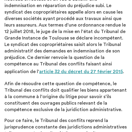
indemnisation en réparation du préjudice subi. Le
syndicat des copropriétaires appelle alors en cause les
diverses sociétés ayant procédé aux travaux ainsi que
leurs assureurs. Aux termes d’une ordonnance rendue le
12 juillet 2018, le juge de la mise en l’état du Tribunal de
Grande Instance de Toulouse se déclare incompétent.
Le syndicat des copropriétaires saisit alors le Tribunal
administratif des demandes en indemnisation de son
préjudice. Ce dernier renvoie la question de la
compétence au Tribunal des conflits faisant ainsi
application de l’
article 32 du décret du 27 février 2015
.
Afin de résoudre cette question de compétence, le
Tribunal des conflits doit qualifier les biens appartenant
à la commune à l’origine du litige pour savoir s’ils
constituent des ouvrages publics relevant de la
compétence exclusive de la juridiction administrative.
Pour ce faire, le Tribunal des conflits reprend la
jurisprudence constante des juridictions administratives