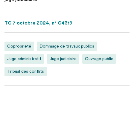
TC 7 octobre 2024, n° C4319
Copropriété
Dommage de travaux publics
Juge administratif
Juge judiciaire
Ouvrage public
Tribual des conflits