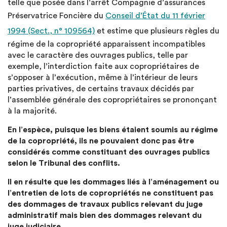
telle que posée dans l’arrêt Compagnie d’assurances
Préservatrice Foncière du
Conseil d’État du 11 février
1994 (Sect., n° 109564)
et estime que plusieurs règles du
régime de la copropriété apparaissent incompatibles
avec le caractère des ouvrages publics, telle par
exemple, l’interdiction faite aux copropriétaires de
s’opposer à l’exécution, même à l’intérieur de leurs
parties privatives, de certains travaux décidés par
l’assemblée générale des copropriétaires se prononçant
à la majorité.
En l’espèce, puisque les biens étaient soumis au régime
de la copropriété, ils ne pouvaient donc pas être
considérés comme constituant des ouvrages publics
selon le Tribunal des conflits.
Il en résulte que les dommages liés à l’aménagement ou
l’entretien de lots de copropriétés ne constituent pas
des dommages de travaux publics relevant du juge
administratif mais bien des dommages relevant du
juge judiciaire.