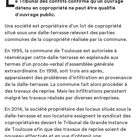
L
e Tribunal des conflits confirme qu’un ouvrage
détenu en copropriété ne peut être qualifié
d’ouvrage public.
Une société est propriétaire d’un lot de copropriété
situé sous une dalle-terrasse relevant des parties
communes de la copropriété réalisée par la commune.
En 1995, la commune de Toulouse est autorisée à
réaménager cette dalle-terrasse en esplanade aux
termes d’un procès-verbal d’assemblée générale
extraordinaire. En 1998, soit trois ans après,
apparaissent des problèmes d’infiltration en provenance
de la dalle-terrasse. La commune fait alors procéder à
des travaux de reprise. Mais les infiltrations persistent
malgré les travaux réalisés par diverses entreprises.
En 2014, la société propriétaire des locaux situés sous la
dalle-terrasse et son locataire assignent le syndicat des
copropriétaires devant le Tribunal de Grande Instance
de Toulouse afin que des travaux de reprise soient de
nouveau effectués et en vue d’obtenir une