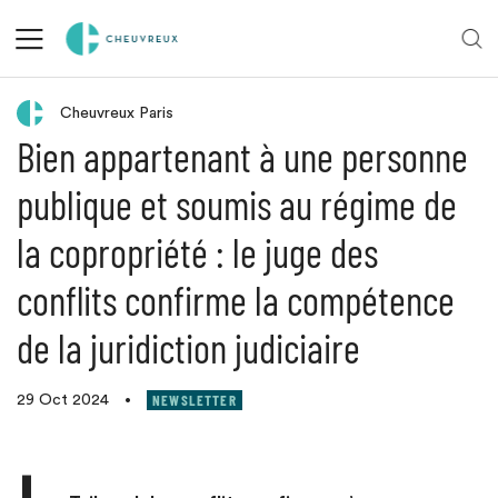
Retour aux actualités
Cheuvreux Paris
Bien appartenant à une personne
publique et soumis au régime de
la copropriété : le juge des
conflits confirme la compétence
de la juridiction judiciaire
NEWSLETTER
29 Oct 2024
•