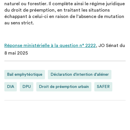
naturel ou forestier. Il complète ainsi le régime juridique
du droit de préemption, en traitant les situations
échappant à celui-ci en raison de l’absence de mutation
au sens strict.
Réponse ministérielle à la question n° 2222
, JO Sénat du
8 mai 2025
Bail emphytéotique
Déclaration d'intention d'aliéner
DIA
DPU
Droit de préemption urbain
SAFER