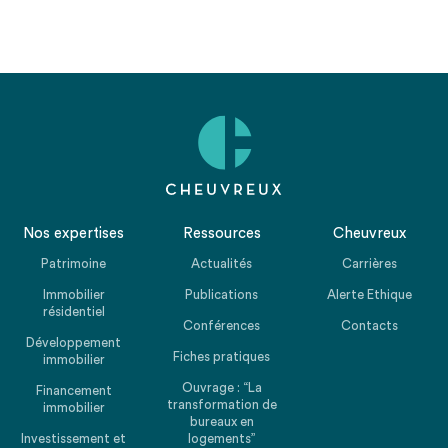
Nos expertises
Ressources
Cheuvreux
Patrimoine
Actualités
Carrières
Immobilier
Publications
Alerte Ethique
résidentiel
Conférences
Contacts
Développement
Fiches pratiques
immobilier
Ouvrage : “La
Financement
transformation de
immobilier
bureaux en
Investissement et
logements”