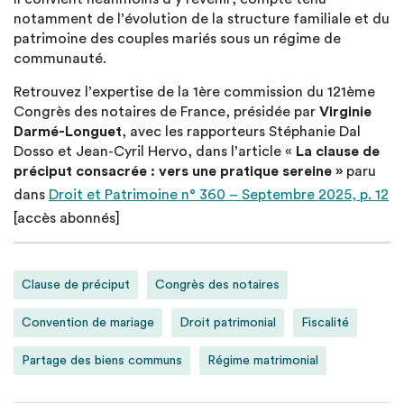
notamment de l’évolution de la structure familiale et du
patrimoine des couples mariés sous un régime de
communauté.
Retrouvez l’expertise de la 1ère commission du 121ème
Congrès des notaires de France, présidée par
Virginie
Darmé-Longuet
, avec les rapporteurs Stéphanie Dal
Dosso et Jean-Cyril Hervo, dans l’article «
La clause de
préciput consacrée : vers une pratique sereine »
paru
dans
Droit et Patrimoine n° 360 – Septembre 2025, p. 12
[accès abonnés]
Clause de préciput
Congrès des notaires
Convention de mariage
Droit patrimonial
Fiscalité
Partage des biens communs
Régime matrimonial