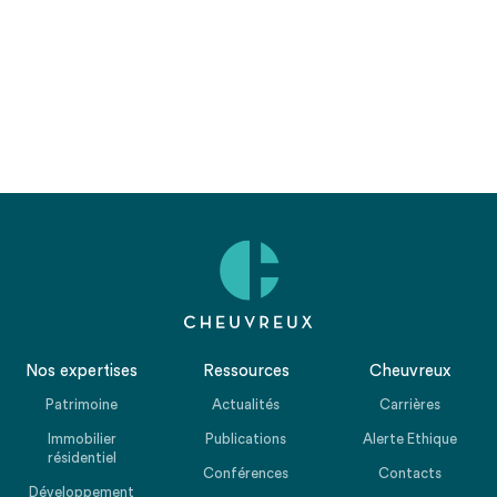
Nos expertises
Ressources
Cheuvreux
Patrimoine
Actualités
Carrières
Immobilier
Publications
Alerte Ethique
résidentiel
Conférences
Contacts
Développement