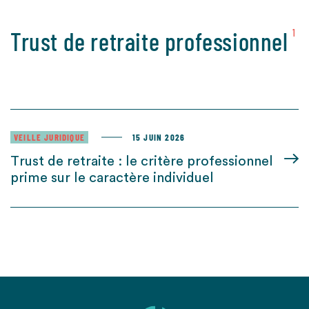
Trust de retraite professionnel
1
VEILLE JURIDIQUE
15 JUIN 2026
Trust de retraite : le critère professionnel
prime sur le caractère individuel