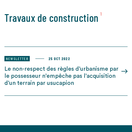
Travaux de construction
1
NEWSLETTER
25 OCT 2022
Le non-respect des règles d’urbanisme par
le possesseur n’empêche pas l’acquisition
d’un terrain par usucapion