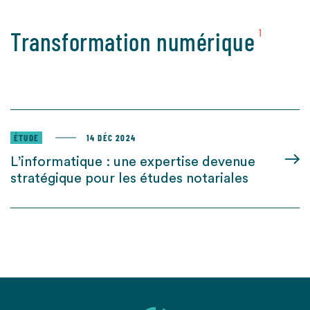
Transformation numérique
1
ÉTUDE
14 DÉC 2024
L’informatique : une expertise devenue
stratégique pour les études notariales