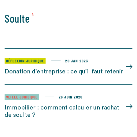
Soulte
4
RÉFLEXION JURIDIQUE
20 JAN 2023
Donation d’entreprise : ce qu’il faut retenir
VEILLE JURIDIQUE
26 JUIN 2020
Immobilier : comment calculer un rachat
de soulte ?