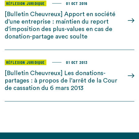
RÉFLEXION JURIDIQUE
01 OCT 2016
[Bulletin Cheuvreux] Apport en société
d’une entreprise : maintien du report
d’imposition des plus-values en cas de
donation-partage avec soulte
RÉFLEXION JURIDIQUE
01 OCT 2013
[Bulletin Cheuvreux] Les donations-
partages : à propos de l’arrêt de la Cour
de cassation du 6 mars 2013