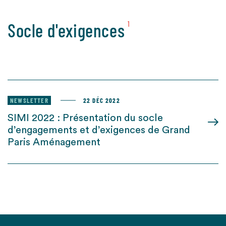
Socle d'exigences
1
NEWSLETTER
22 DÉC 2022
SIMI 2022 : Présentation du socle
d’engagements et d’exigences de Grand
Paris Aménagement