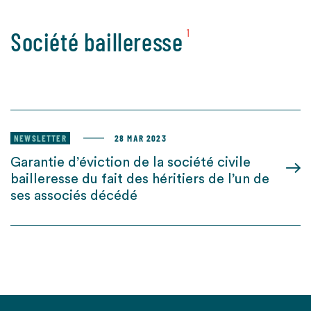
Société bailleresse
1
NEWSLETTER
28 MAR 2023
Garantie d’éviction de la société civile
bailleresse du fait des héritiers de l’un de
ses associés décédé