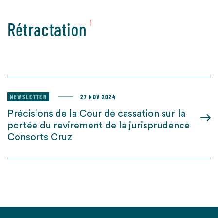
Rétractation
1
NEWSLETTER
27 NOV 2024
Précisions de la Cour de cassation sur la
portée du revirement de la jurisprudence
Consorts Cruz