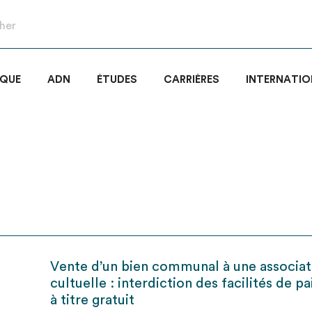
IQUE
ADN
ÉTUDES
CARRIÈRES
INTERNATIO
Vente d’un bien communal à une associat
cultuelle : interdiction des facilités de 
à titre gratuit