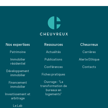
Nos expertises
Ressources
Cheuvreux
Patrimoine
Actualités
Carrières
Immobilier
Publications
Alerte Ethique
résidentiel
Conférences
Contacts
Développement
Fiches pratiques
immobilier
Ouvrage : “La
Financement
transformation de
immobilier
bureaux en
Investissement et
logements”
arbitrage
Le Lab