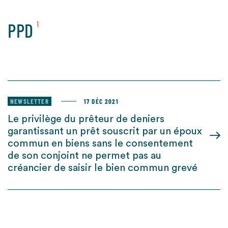
PPD
1
NEWSLETTER
17 DÉC 2021
Le privilège du prêteur de deniers
garantissant un prêt souscrit par un époux
commun en biens sans le consentement
de son conjoint ne permet pas au
créancier de saisir le bien commun grevé