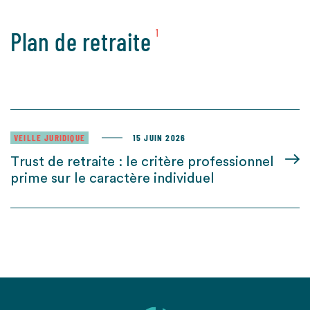
Plan de retraite
1
VEILLE JURIDIQUE
15 JUIN 2026
Trust de retraite : le critère professionnel
prime sur le caractère individuel