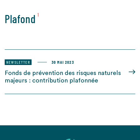
Plafond
1
NEWSLETTER
30 MAI 2023
Fonds de prévention des risques naturels
majeurs : contribution plafonnée