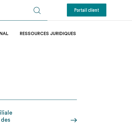
Portail client
NAL
RESSOURCES JURIDIQUES
liale
 des