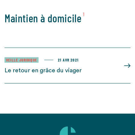
Maintien à domicile
1
VEILLE JURIDIQUE
21 AVR 2021
Le retour en grâce du viager