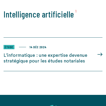
Intelligence artificielle
1
ÉTUDE
14 DÉC 2024
L’informatique : une expertise devenue
stratégique pour les études notariales