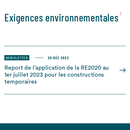
Exigences environnementales
1
NEWSLETTER
20 DÉC 2022
Report de l’application de la RE2020 au
1er juillet 2023 pour les constructions
temporaires