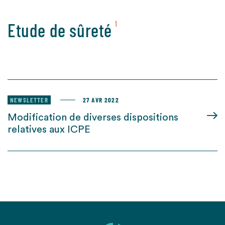
Etude de sûreté
1
NEWSLETTER
27 AVR 2022
Modification de diverses dispositions
relatives aux ICPE