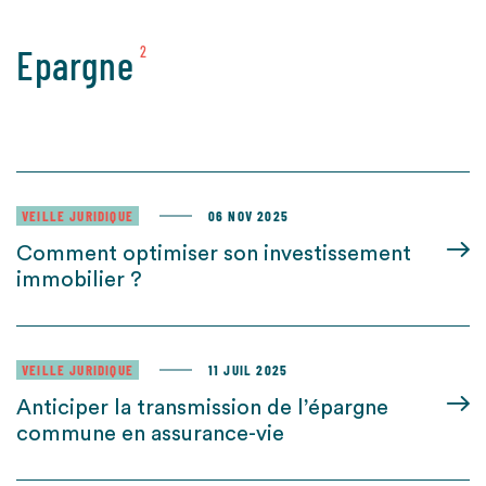
Epargne
2
VEILLE JURIDIQUE
06 NOV 2025
Comment optimiser son investissement
immobilier ?
VEILLE JURIDIQUE
11 JUIL 2025
Anticiper la transmission de l’épargne
commune en assurance-vie