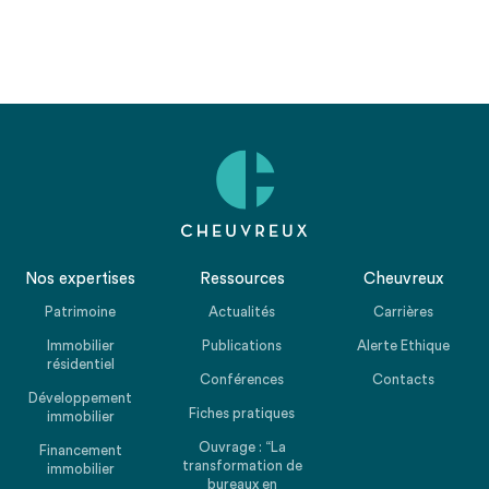
Nos expertises
Ressources
Cheuvreux
Patrimoine
Actualités
Carrières
Immobilier
Publications
Alerte Ethique
résidentiel
Conférences
Contacts
Développement
Fiches pratiques
immobilier
Ouvrage : “La
Financement
transformation de
immobilier
bureaux en